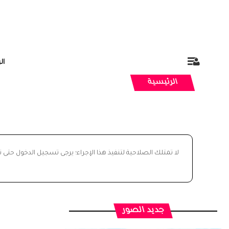
ال
الرئيسية
لا تمتلك الصلاحية لتنفيذ هذا الإجراء؛ يرجى تسجيل الدخول حتى 
جديد الصور