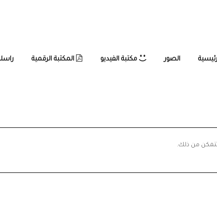
رئيسية
الصور
مكتبة الفيديو
المكتبة الرقمية
راسلن
تتمكن من ذلك.