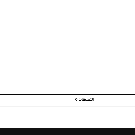
التعليقات
0