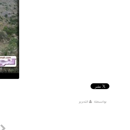
بواسطة :
التحرير