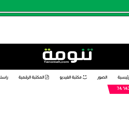
رئيسية
الصور
مكتبة الفيديو
المكتبة الرقمية
راسلن
1423