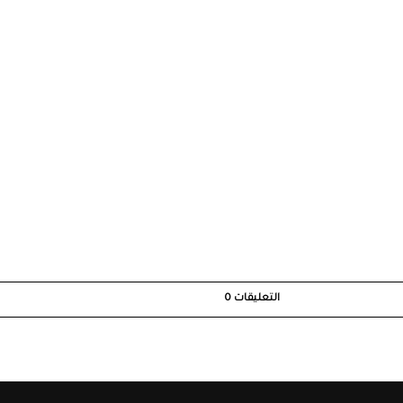
التعليقات
0