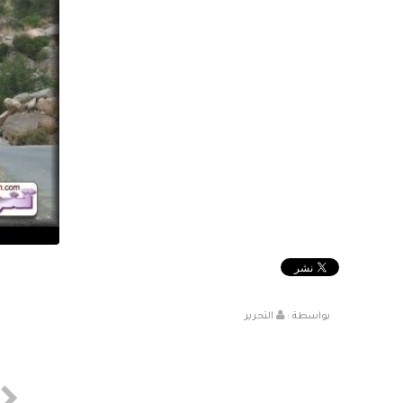
بواسطة :
التحرير