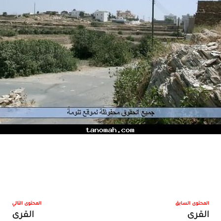
المحتوى السابق
المحتوى التالي
القرى
القرى