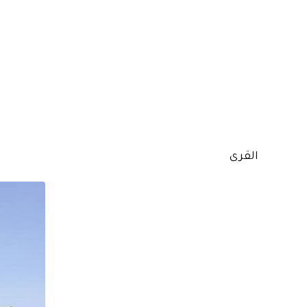
القرى