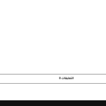
التعليقات
0