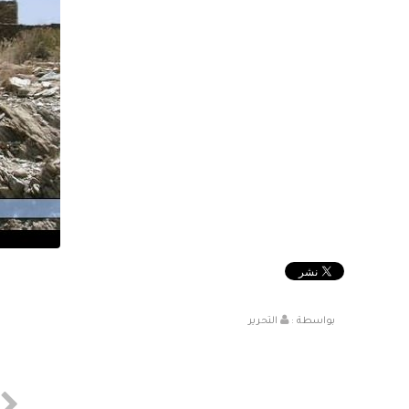
بواسطة :
التحرير