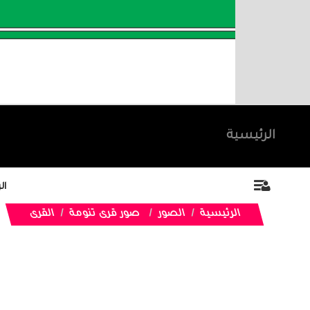
الرئيسية
ال
الرئيسية
الصور
صور قرى تنومة
القرى