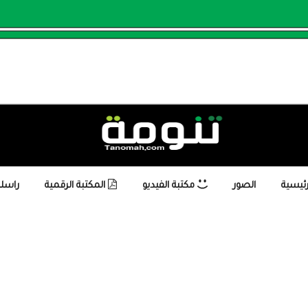
رئيسية
الصور
مكتبة الفيديو
المكتبة الرقمية
راسلن