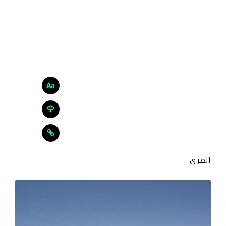
القرى