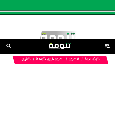
الرئيسية
الصور
صور قرى تنومة
القرى