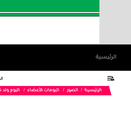
الرئيسية
ال
الرئيسية
الصور
البومات الأعضاء
البوم ولد 