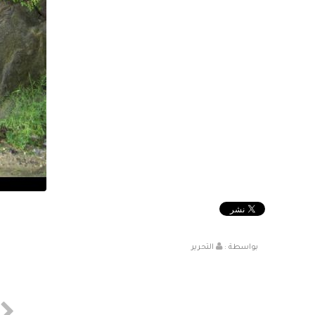
بواسطة :
التحرير