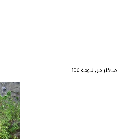
مناظر من تنومة 100