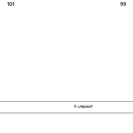
101
99
التعليقات
0