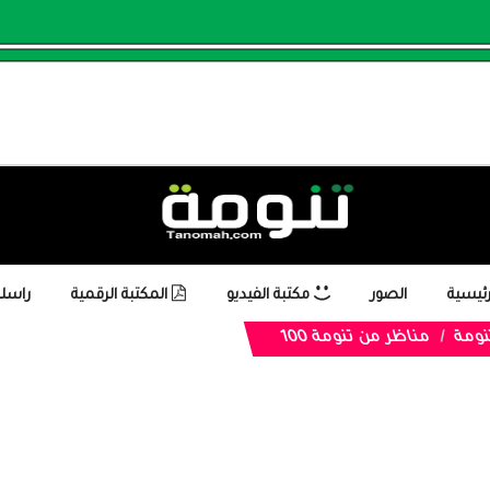
رئيسية
الصور
مكتبة الفيديو
المكتبة الرقمية
راسلن
تنومة
مناظر من تنومة 100