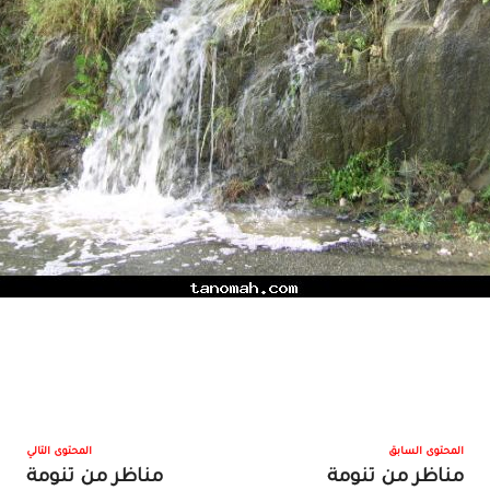
المحتوى السابق
المحتوى التالي
مناظر من تنومة
مناظر من تنومة