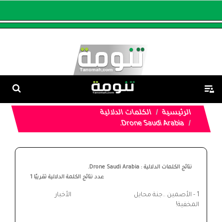
الرئيسية
الكلمات الدلالية
Drone Saudi Arabia.
نتائج الكلمات الدلالية : Drone Saudi Arabia.
عدد نتائج الكلمة الدلالية تقريبًا
1
1 -
الأصمين ..جنة محايل
الأخبار
المخفية!