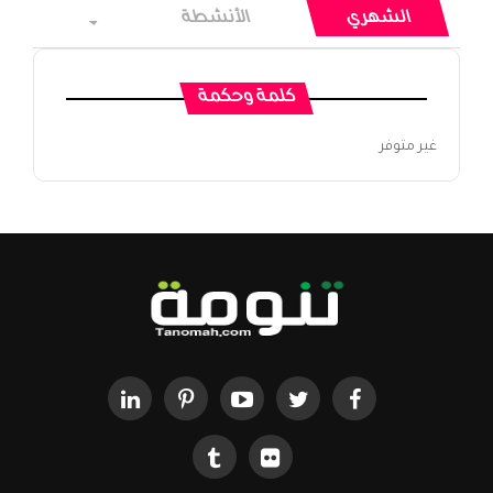
الشهري
الأنشطة
كلمة وحكمة
غير متوفر