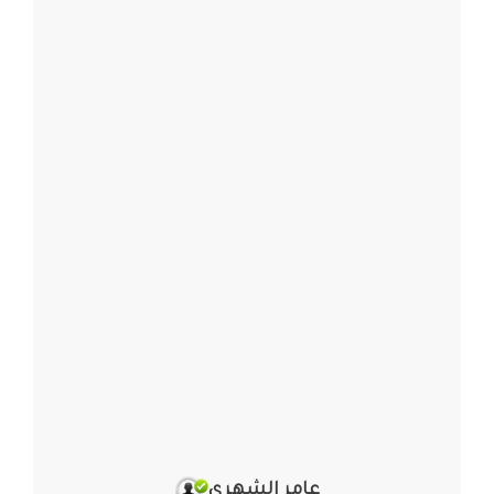
عامر الشهري