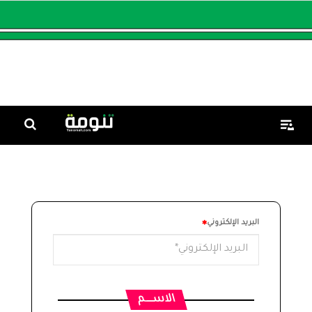
البريد الإلكتروني
الاســـــم