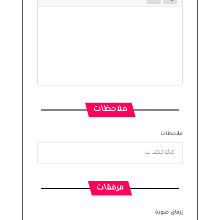
ملاحظات
ملاحظات
مرفقات
إرفاق صورة