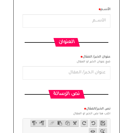
الأســـم
العنوان
عنوان الخبر/ المقال
ضع عنوان الخبر او المقال
نص الرسالة
نص الخبر/المقال
اكتب هنا نص الخبر او المقال