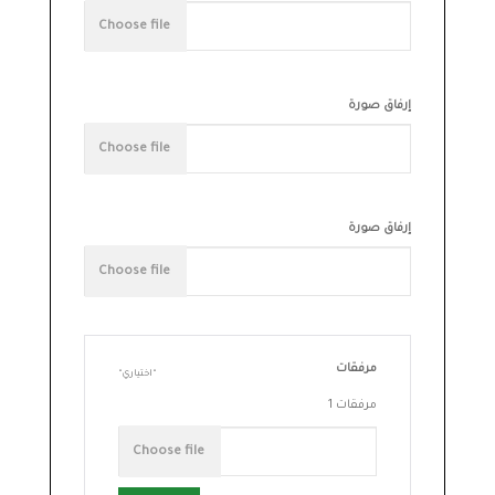
إرفاق صورة
إرفاق صورة
مرفقات
اختياري
مرفقات 1