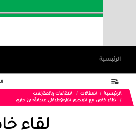
الرئيسية
ال
الرئيسية
المقالات
اللقاءات والمقابلات
لقاء خاص مع المصور الفوتوغرافي عبدالله بن جاري
لقاء خ