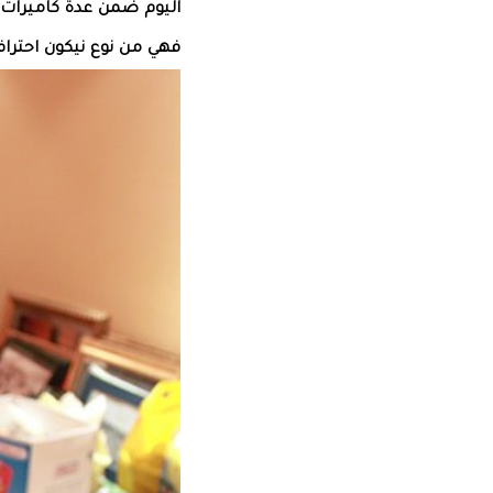
فهي من نوع نيكون احتراف