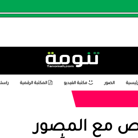
رئيسية
الصور
مكتبة الفيديو
المكتبة الرقمية
راسلن
اص مع المصور