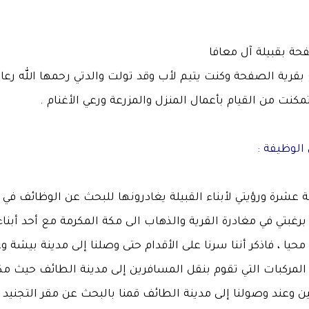
فحة بقبيلة آل معافا
رية الصفحة وكنت يتيم لأب وقد تولت والدتي رحمها الله رعاي
كنت من القيام بأعمال المنزل والمزرعة ورعي الأغنام .
 الوظيفة :
عشرة ورؤيتي لأبناء القبيلة يغادرونها للبحث عن الوظائف في 
رغبتي في مغادرة القرية والذهاب الى مكة المكرمة مع أحد أبناء 
حيا ، فاذكر أننا سرنا على الأقدام حتى وصلنا إلى مدينة بيشة و
المركبات التي تقوم بنقل المسافرين إلى مدينة الطائف حيث مكث
ن وعند وصولنا إلى مدينة الطائف قمنا بالبحث عن مقر التجنيد ل