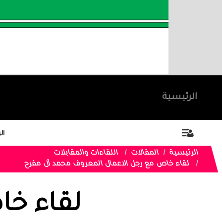
الرئيسية
ال
الرئيسية
المقالات
اللقاءات والمقابلات
لقاء خاص مع رجل الاعمال المعروف محمد آل مفرح
لقاء خا