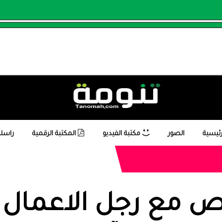
رئيسية
الصور
مكتبة الفيديو
المكتبة الرقمية
راسلن
ص مع رجل الاعمال