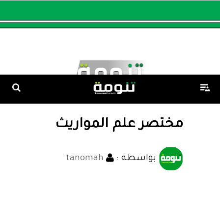
مختصر علم المواريث
بواسطة :
tanomah