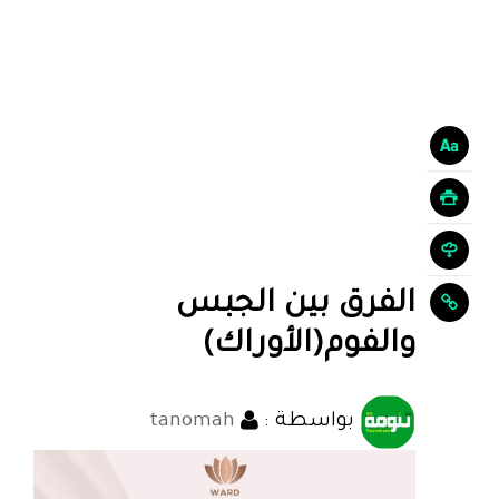
الفرق بين الجبس
والفوم(الأوراك)
بواسطة :
tanomah