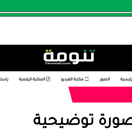
رئيسية
الصور
مكتبة الفيديو
المكتبة الرقمية
راسلن
ورة توضيحية