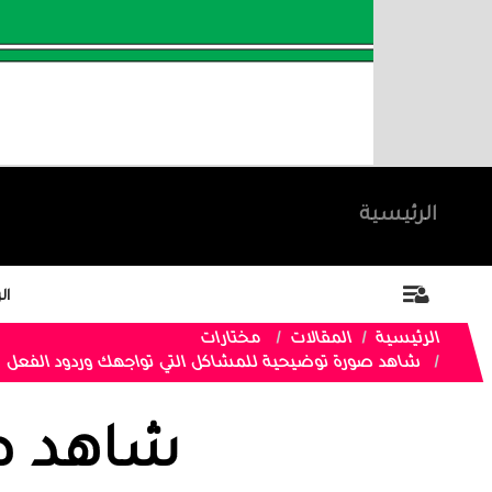
الرئيسية
ال
الرئيسية
المقالات
مختارات
شاهد صورة توضيحية للمشاكل التي تواجهك وردود الفعل
شاهد ص