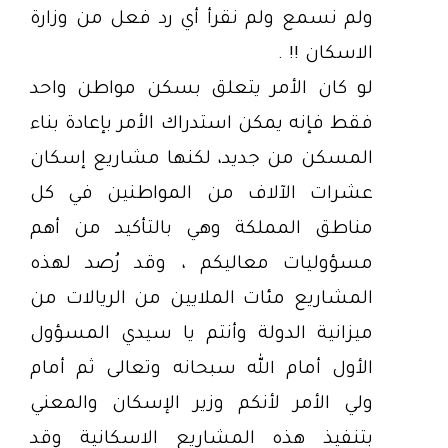
ولم نسمع ولم نقرأ أي رد فعل من وزارة
الاسكان !! .
لو كان الأمر يتعلق بسكن مواطن واحد
فقط فإنه يمكن استدراك الأمر بإعادة بناء
المسكن من جديد، لكنها مشاريع إسكان
عشرات الآلاف من المواطنين في كل
مناطق المملكة وهي بالتأكيد من أهم
مسؤوليات معاليكم ، وقد رُصد لهذه
المشاريع مئات الملايين من الريالات من
ميزانية الدولة وأنتم يا سيدي المسؤول
الأول أمام الله سبحانه وتعالى ثم أمام
ولي الأمر لأنكم وزير الإسكان والمعني
بتنفيذ هذه المشاريع الاسكانية وقد