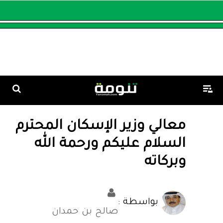
معالي وزير الإسكان المحترم
السلام عليكم ورحمة الله
وبركاته
بواسطة :
صالح بن حمدان