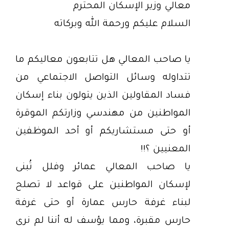
معالي وزير الإسكان المحترم
السلام عليكم ورحمة الله وبركاته
يا صاحب المعالي هل تتابعون معاليكم ما
تتداوله وسائل التواصل الاجتماعي من
فساد المقاولين الذين يتولون بناء إسكان
المواطنين من مهندسي وزارتكم الموقرة
أو حتى مستشاريكم أو أحد الموظفين
المعنيين ؟!!
يا صاحب المعالي عمائر وفلل تُبنى
لإسكان المواطنين على قواعد لا تصلح
لبناء غرفة حارس عمارة أو حتى غرفة
حارس مقبرة، ومما يؤسف له أننا لم نرى