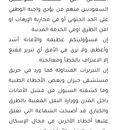
السعوديين منهم من يؤدي واجبه الوطني
على الحد الجنوبي أو في محاربة الإرهاب او
امن الطرق اوفي الخدمة المدنية.
إن مسؤوليتكم عظيمه والأمانة أشد
وأعظم، ولا نرى في الأفق أي تبرير مقنع
إلا الاعتراف بالخطأ ومعالجته.
إن التبريرات المتداولة كما ورد في حريق
مستشفى جيزان وبعض الأخطاء الطبية
وما كشفته السيول من فشل الأمانات
داخل المدن ووزارة النقل المعنية بالطرق
والكباري قد أصبحت الشماعة التي تعلق
عليها أخطاء الآخرين في مجال الإسكان