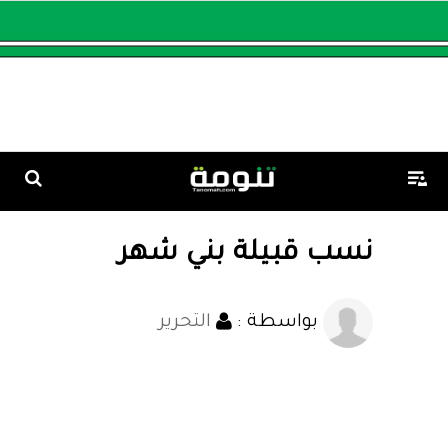
نسب قبيلة بني شهر
بواسطة :
التحرير