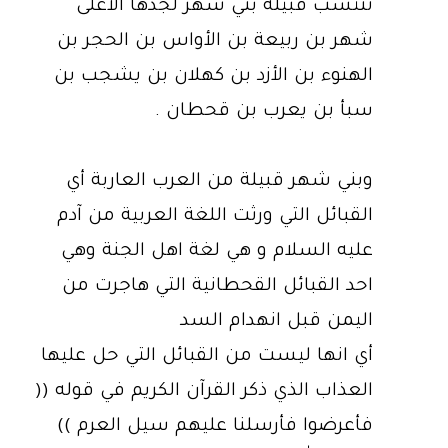
تنتسب قبيلة بني شهر لجدها الأعلى
شهر بن ربيعة بن الأواس بن الحجر بن
الهنوء بن الأزد بن كهلان بن يشجب بن
سبأ بن يعرب بن قحطان .
وبني شهر قبيلة من العرب العاربة أي
القبائل التي ورثت اللغة العربية من آدم
عليه السلام و هي لغة اهل الجنة وهي
احد القبائل القحطانية التي هاجرت من
اليمن قبل انهدام السد
أي انها ليست من القبائل التي حل عليها
العذاب الذي ذكر القرآن الكريم في قوله ((
فأعرضوا فأرسلنا عليهم سيل العرم ))