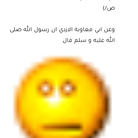
ص/‏)
وعن ابي معاوية الازدي ان رسول الله صلى
الله عليه و سلم قال