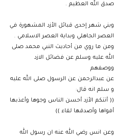
صدق الله العظيم .
وبني شهر إحدى قبائل الأزد المشهورة في
العصر الجاهلي وبداية العصر الاسلامي .
ومن ما روي من أحاديث النبي محمد صلى
الله عليه وسلم عن فضائل الازد
ووصفهم
عن عبدالرحمن عن الرسول صلى الله عليه
و سلم انه قال:
(( أتتكم الأزد أحسن الناس وجوها وأعذبها
أفواها وأصدقها لقاء‏ ))‏
وعن انس رضي الله عنه ان رسول الله