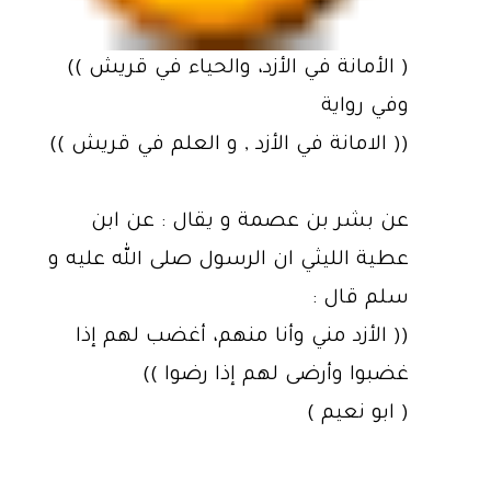
( الأمانة في الأزد، والحياء في قريش‏ ))
وفي رواية
(( الامانة في الأزد , و العلم في قريش ))
عن بشر بن عصمة و يقال : عن ابن
عطية الليثي ان الرسول صلى الله عليه و
سلم قال :
(( الأزد مني وأنا منهم، أغضب لهم إذا
غضبوا وأرضى لهم إذا رضوا‏ ))
( ابو نعيم )