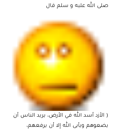
صلى الله عليه و سلم قال
( الأزد أسد الله في الأرض، يريد الناس أن
يضعوهم ويأبى الله إلا أن يرفعهم،