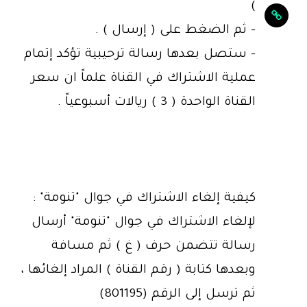
)
- ثم الضغط على ( إرسال ) .
- ستصل بعدها رسالة ترحيبية تؤكد إتمام
عملية الاشتراك في القناة علماً ان سعر
القناة الواحدة ( 3 ) ريالات أسبوعياً .
كيفية إلغاء الاشتراك في جوال "تنومة" :
لإلغاء الاشتراك في جوال "تنومة" أرسال
رسالة تتضمن حرف ( غ ) ثم مسافة
وبعدها كتابة ( رقم القناة ) المراد إلغائها ،
ثم ترسل إلى الرقم (801195)