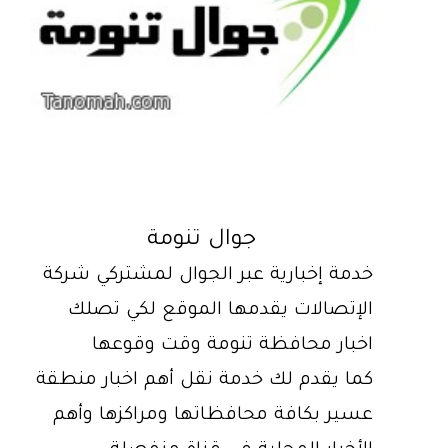
جوال تنومة
خدمة إخبارية عبر الجوال لمشتركي شركة
الإتصالات يقدمها الموقع لكي تصلك
اخبار محافظة تنومة وقت وقوعها
كما يقدم لك خدمة نقل أهم اخبار منطقة
عسير بكافة محافظاتها ومراكزها وأهم