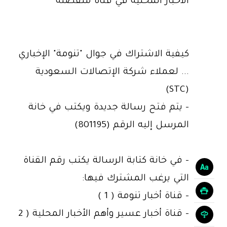
الأخبار المحلية في قناة منفصلة
كيفية الاشتراك في جوال "تنومة" الإخباري
... لعملاء شركة الإتصالات السعودية
(STC)
- يتم فتح رسالة جديدة ويكتب في خانة
المرسل إليه الرقم (801195)
- في خانة كتابة الرسالة يكتب رقم القناة
التي يرغب المشترك فيها:
- قناة أخبار تنومة ( 1 )
- قناة أخبار عسير وأهم الأخبار المحلية ( 2