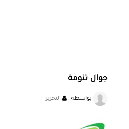
جوال تنومة
بواسطة :
التحرير