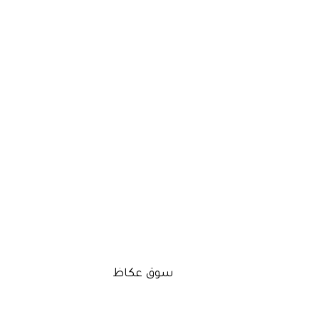
سوق عكاظ