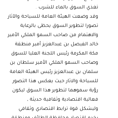
تغذي السوق بالماء للشرب .
وقد وضعت الهيئة العامة للسياحة والآثار
تصورا لتطوير السوق يحظى بالرعاية
والاهتمام من صاحب السمو الملكي الأمير
خالد الفيصل بن عبدالعزيز أمير منطقة
مكة المكرمة رئيس اللجنة العليا للسوق
وصاحب السمو الملكي الأمير سلطان بن
سلمان بن عبدالعزيز رئيس الهيئة العامة
للسياحة والاثار حيث يعكس هذا التصور
رؤية سموهما لتطوير هذا السوق ليكون
فعالية اقتصادية وثقافية حديثة ,
وليشكل قوة ترابط اقتصادي وثقافي