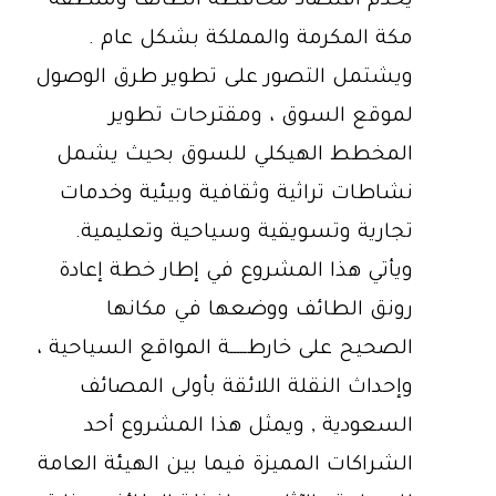
يخدم اقتصاد محافظة الطائف ومنطقة
مكة المكرمة والمملكة بشكل عام .
ويشتمل التصور على تطوير طرق الوصول
لموقع السوق ، ومقترحات تطوير
المخطط الهيكلي للسوق بحيث يشمل
نشاطات تراثية وثقافية وبيئية وخدمات
تجارية وتسويقية وسياحية وتعليمية.
ويأتي هذا المشروع في إطار خطة إعادة
رونق الطائف ووضعها في مكانها
الصحيح على خارطـــــة المواقع السياحية ،
وإحداث النقلة اللائقة بأولى المصائف
السعودية , ويمثل هذا المشروع أحد
الشراكات المميزة فيما بين الهيئة العامة