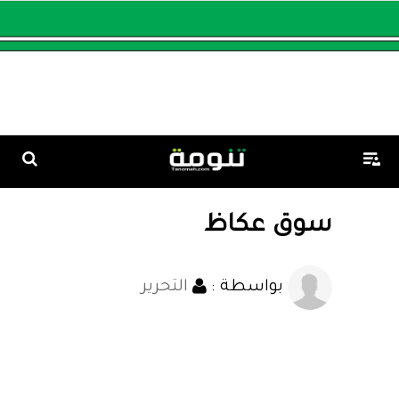
سوق عكاظ
بواسطة :
التحرير