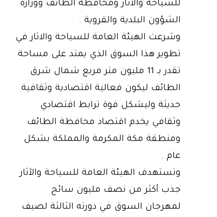
للسياحة والآثار ومحافظة الطائف ووزارة
الشؤون البلدية والقروية .
وشرعت الهيئة العامة للسياحة والاثار في
تطوير هذا السوق الذي يمتد على مساحة
تقدر بـ 11 مليون متر مربع شمال شرق
الطائف ليكون فعالية اقتصادية وثقافية
حديثة وليشكل قوة ترابط اقتصادي
وثقافي يخدم اقتصاد محافظة الطائف
ومنطقة مكة المكرمة والمملكة بشكل
عام .
وتستهدف الهيئة العامة للسياحة والآثار
جذب أكثر من نصف مليون سائح
لمهرجان السوق في دورته الثالثة لصيف