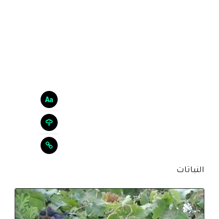
النباتات