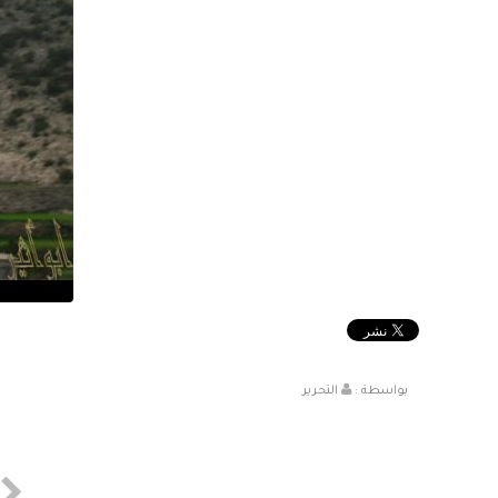
بواسطة :
التحرير