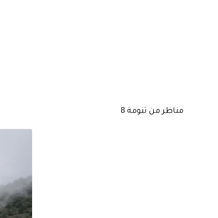
مناظر من تنومة 8