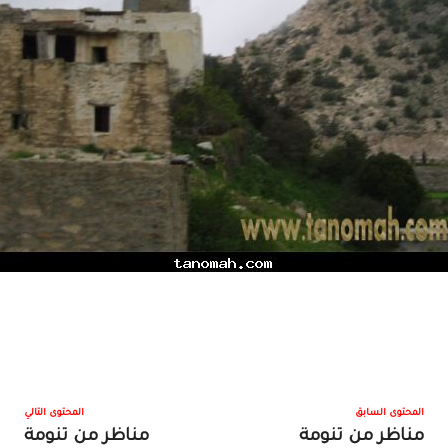
المحتوى السابق
المحتوى التالي
مناظر من تنومة
مناظر من تنومة