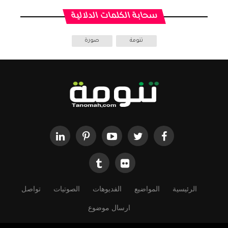
سحابة الكلمات الدلالية
تنومة
صورة
الرئيسية
المواضيع
الفديوهات
الصوتيات
تواصل
ارسال موضوع