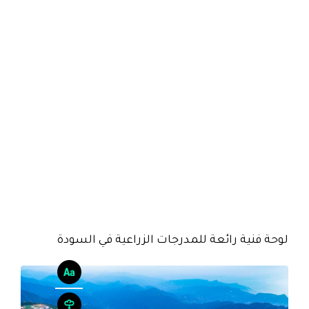
لوحة فنية رائعة للمدرجات الزراعية في السودة