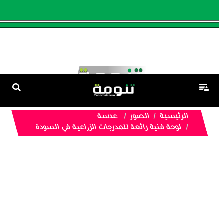
الرئيسية
الصور
عدسة
لوحة فنية رائعة للمدرجات الزراعية في السودة