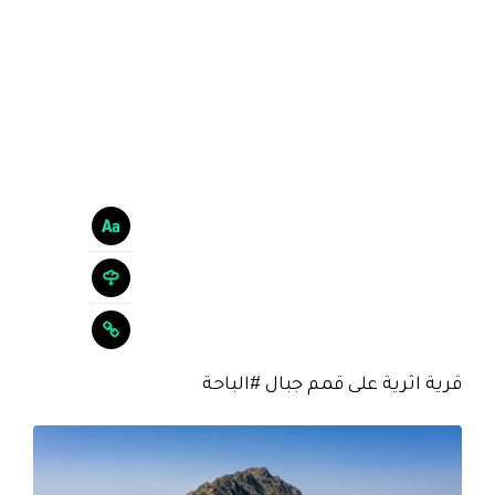
قرية اثرية على قمم جبال #الباحة