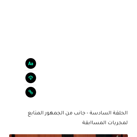
الحلقة السادسة - جانب من الجمهور المتابع
لمجريات المساابقة