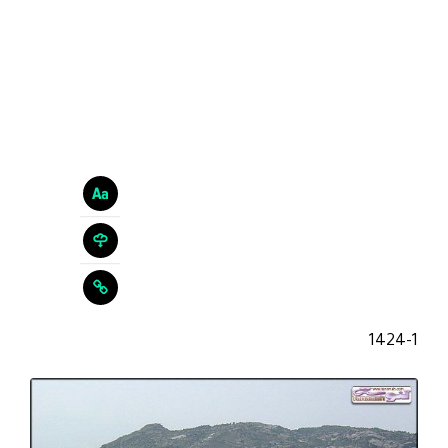
1424-1