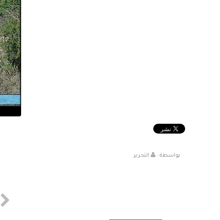
بواسطة :
التحرير