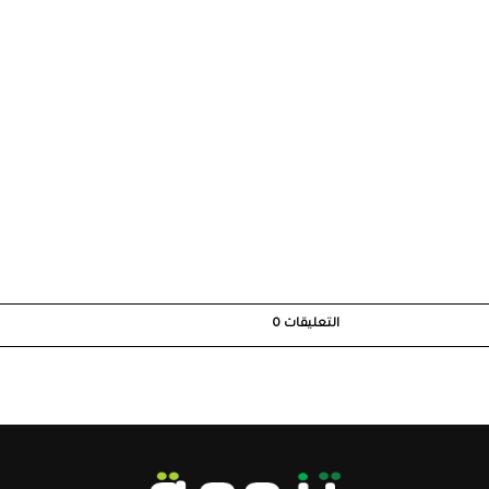
التعليقات
0