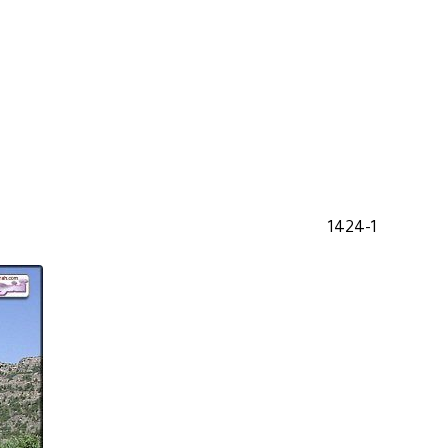
1424-1