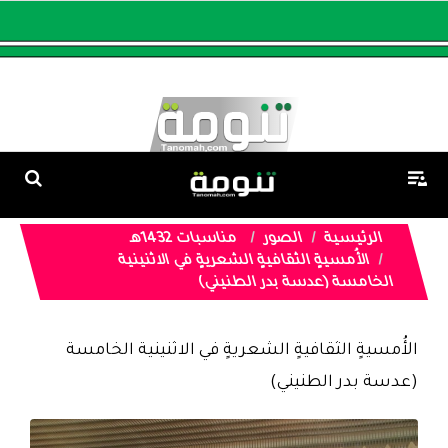
الرئيسية
الصور
مناسبات 1432هـ
الأُمسيةٍ الثقافيةٍ الشعريةٍ في الاثنينية
الخامسة (عدسة بدر الطنيني)
الأُمسيةٍ الثقافيةٍ الشعريةٍ في الاثنينية الخامسة
(عدسة بدر الطنيني)