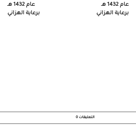
عام 1432 هـ
عام 1432 هـ
برعاية الهزاني
برعاية الهزاني
التعليقات
0