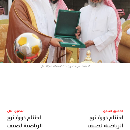
اضغط على الصورة لمشاهدة الحجم الكامل
المحتوى السابق
المحتوى التالي
اختتام دورة ترج
اختتام دورة ترج
الرياضية لصيف
الرياضية لصيف