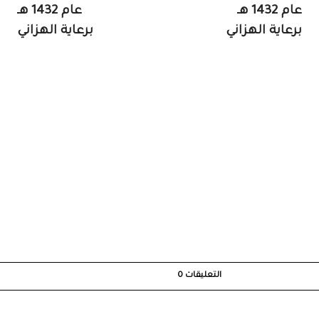
عام 1432 هـ
عام 1432 هـ
برعاية الهزاني
برعاية الهزاني
التعليقات
0