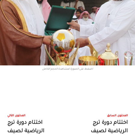
اضغط على الصورة لمشاهدة الحجم الكامل
المحتوى السابق
المحتوى التالي
اختتام دورة ترج
اختتام دورة ترج
الرياضية لصيف
الرياضية لصيف