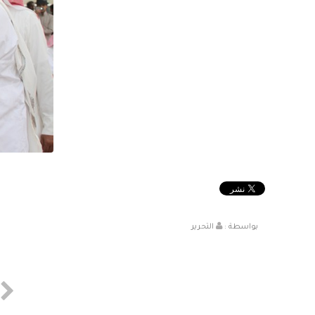
بواسطة :
التحرير