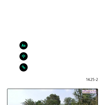
1425-2