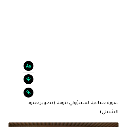
صورة جماعية لمسؤولي تنومة (تصوير حمود
الشبيلي)