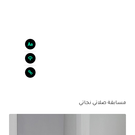
مسابقة صلاتي نجاتي