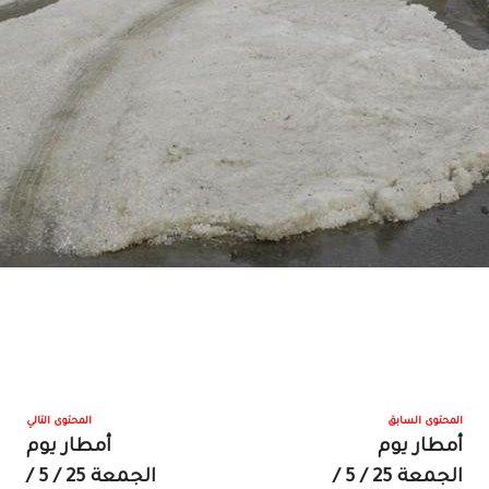
المحتوى السابق
المحتوى التالي
أمطار يوم
أمطار يوم
الجمعة 25 / 5 /
الجمعة 25 / 5 /