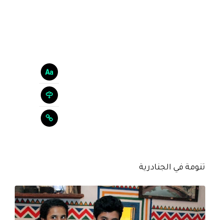
تنومة في الجنادرية