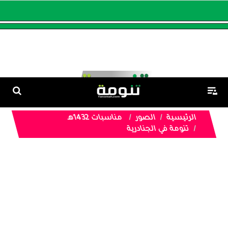
الرئيسية
الصور
مناسبات 1432هـ
تنومة في الجنادرية