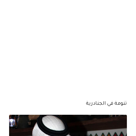
تنومة في الجنادرية