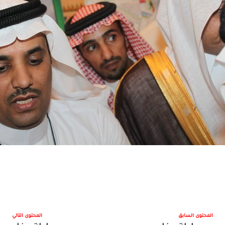
المحتوى السابق
المحتوى التالي