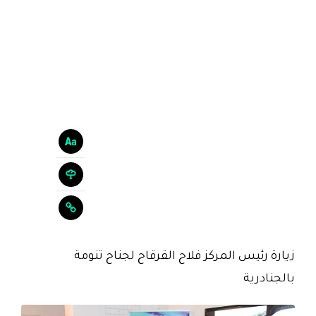
زيارة رئيس المركز فلاح القرقاح لجناح تنومة
بالجنادرية