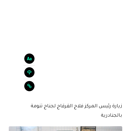
زيارة رئيس المركز فلاح القرقاح لجناح تنومة
بالجنادرية