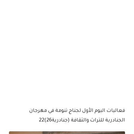
فعاليات اليوم الأول لجناح تنومة في مهرجان
الجنادرية للتراث والثقافة (جنادرية26)22