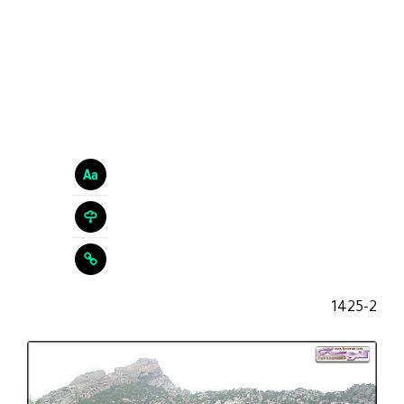
1425-2