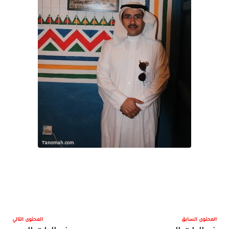
المحتوى السابق
المحتوى التالي