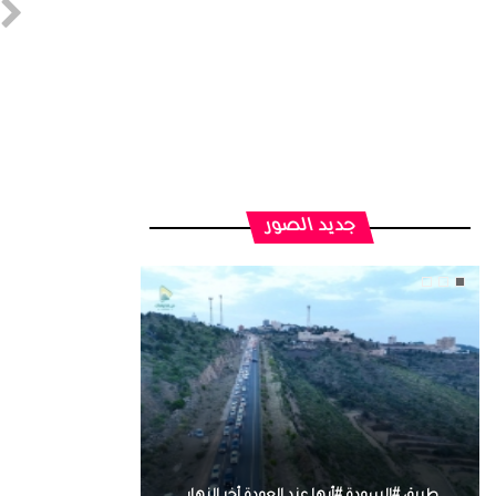
جديد الصور