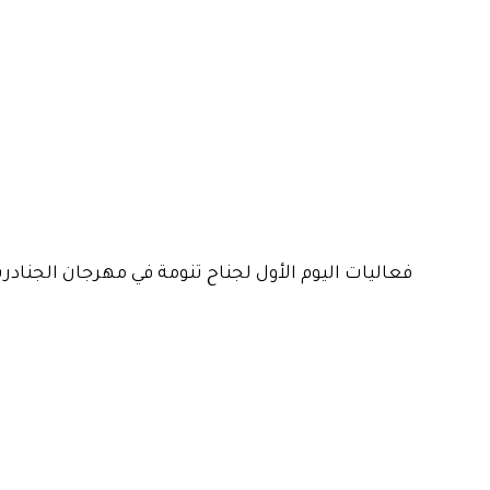
فعاليات اليوم الأول لجناح تنومة في مهرجان الجنادرية لل