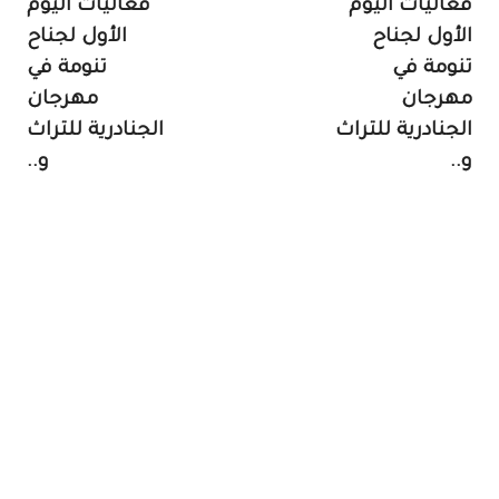
فعاليات اليوم
فعاليات اليوم
الأول لجناح
الأول لجناح
تنومة في
تنومة في
مهرجان
مهرجان
الجنادرية للتراث
الجنادرية للتراث
و..
و..