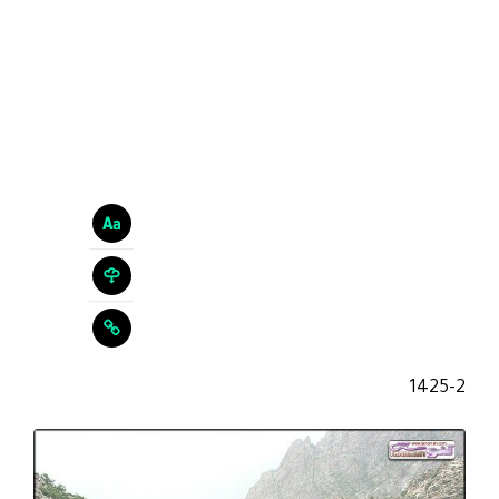
1425-2