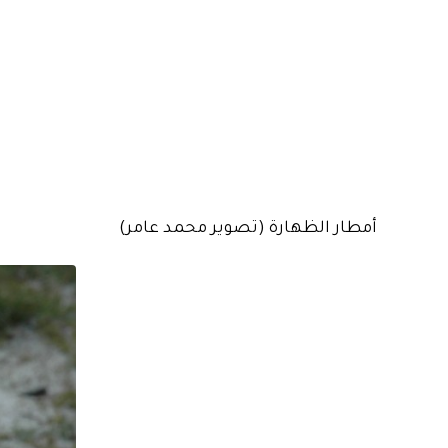
أمطار الظهارة (تصوير محمد عامر)