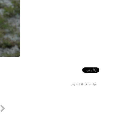
بواسطة :
التحرير