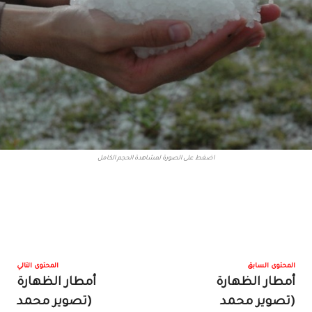
اضغط على الصورة لمشاهدة الحجم الكامل
المحتوى السابق
المحتوى التالي
أمطار الظهارة
أمطار الظهارة
(تصوير محمد
(تصوير محمد