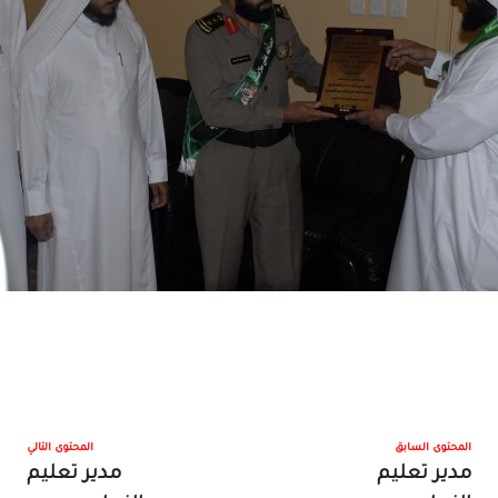
المحتوى السابق
المحتوى التالي
مدير تعليم
مدير تعليم