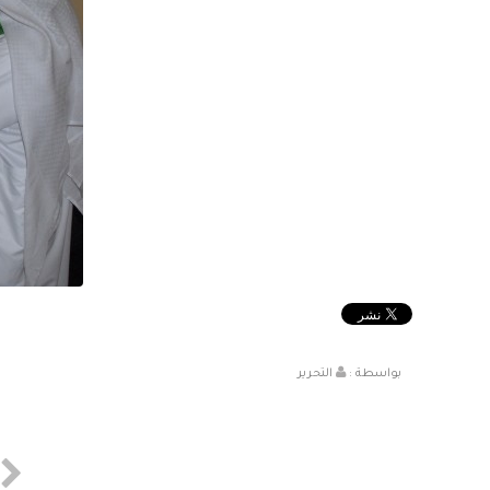
بواسطة :
التحرير