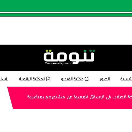
رئيسية
الصور
مكتبة الفيديو
المكتبة الرقمية
راسلن
كة الطلاب في الرسائل المعبرة عن مشاعرهم بمناسبة