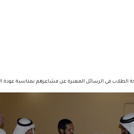
 الطلاب في الرسائل المعبرة عن مشاعرهم بمناسبة عودة الم