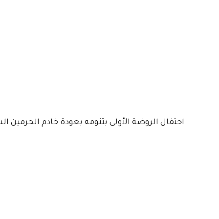
احتفال الروضة الأولى بتنومه بعودة خادم الحرمين ا