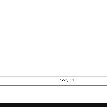
التعليقات
0