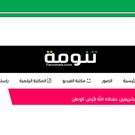
رئيسية
الصور
مكتبة الفيديو
المكتبة الرقمية
راسلن
الشريفين حفظه الله لأرض الوطن