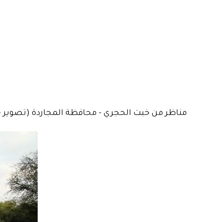
مناظر من خبت الحجري - محافظة المجاردة (تصوير - 