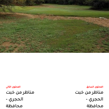
المحتوى السابق
المحتوى التالي
مناظر من خبت
مناظر من خبت
الحجري -
الحجري -
محافظة
محافظة