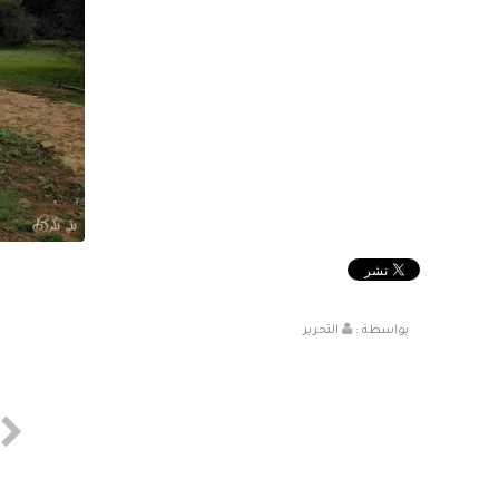
بواسطة :
التحرير