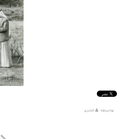
بواسطة :
التحرير