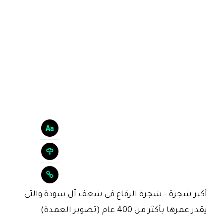
أكبر شجرة - شجرة الرقاع في شعف آل سودة والتي
يقدر عمرها بأكثر من 400 عام (تصوير العمدة)