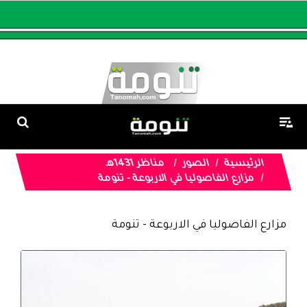
الرئيسية
الصور
مناظر 1431هـ
مزارع الفاصوليا في الاربوعة - تنومة
مزارع الفاصوليا في الاربوعة - تنومة