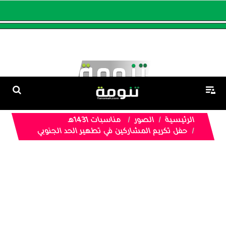
الرئيسية
الصور
مناسبات 1431هـ
حفل تكريم المشاركين في تطهير الحد الجنوبي