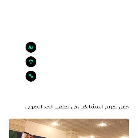
حفل تكريم المشاركين في تطهير الحد الجنوبي